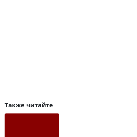
Также читайте