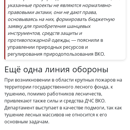
указанные проекты не являются нормативно-
правовыми актами, они не дают права,
основываясь на них, формировать бюджетную
заявку для приобретения шанцевых
инструментов, средств защиты и
противопожарной одежды,
— пояснили в
управлении природных ресурсов и
регулирования природопользования ВКО.
Ещё одна линия обороны
При возникновении в области крупных пожаров на
территории государственного лесного фонда, к
тушению, помимо работников лесничеств,
привлекают также силы и средства ДЧС ВКО.
Департамент выступает в качестве подмоги, так как
тушение лесных массивов не относится к его
основным задачам.