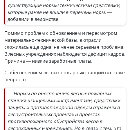
существующие нормы техническими средствами,
которые ранее не вошли в перечень норм,
—
добавили в ведомстве.
Помимо проблем с обновлением и пересмотром
материально-технической базы, в отрасли
сложилась еще одна, не менее серьезная проблема.
В лесных учреждениях наблюдается дефицит кадров.
Причина — низкие заработные платы.
С обеспечением лесных пожарных станций все тоже
непросто.
— Нормы по обеспечению лесных пожарных
станций шанцевыми инструментами, средствами
защиты и противопожарной одежды отражены в
лесоустроительных проектах и проектах
противопожарного обустройства лесов в
лесоохранных учреждениях. Но в связи с тем, что