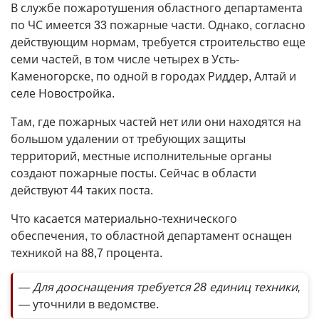
В службе пожаротушения областного департамента
по ЧС имеется 33 пожарные части. Однако, согласно
действующим нормам, требуется строительство еще
семи частей, в том числе четырех в Усть-
Каменогорске, по одной в городах Риддер, Алтай и
селе Новостройка.
Там, где пожарных частей нет или они находятся на
большом удалении от требующих защиты
территорий, местные исполнительные органы
создают пожарные посты. Сейчас в области
действуют 44 таких поста.
Что касается материально-технического
обеспечения, то областной департамент оснащен
техникой на 88,7 процента.
— Для дооснащения требуется 28 единиц техники,
—
уточнили в ведомстве.