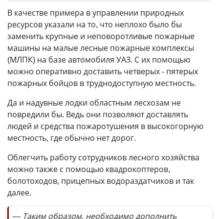
В качестве примера в управлении природных
ресурсов указали на то, что неплохо было бы
заменить крупные и неповоротливые пожарные
машины на малые лесные пожарные комплексы
(МЛПК) на базе автомобиля УАЗ. С их помощью
можно оперативно доставить четверых - пятерых
пожарных бойцов в труднодоступную местность.
Да и надувные лодки областным лесхозам не
повредили бы. Ведь они позволяют доставлять
людей и средства пожаротушения в высокогорную
местность, где обычно нет дорог.
Облегчить работу сотрудников лесного хозяйства
можно также с помощью квадрокоптеров,
болотоходов, прицепных водораздатчиков и так
далее.
— Таким образом, необходимо дополнить