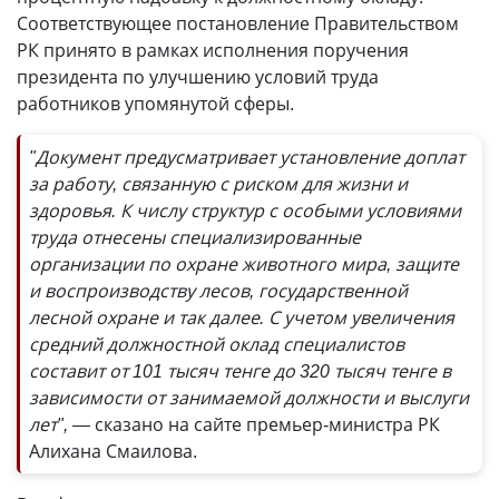
Соответствующее постановление Правительством
РК принято в рамках исполнения поручения
президента по улучшению условий труда
работников упомянутой сферы.
"Документ предусматривает установление доплат
за работу, связанную с риском для жизни и
здоровья. К числу структур с особыми условиями
труда отнесены специализированные
организации по охране животного мира, защите
и воспроизводству лесов, государственной
лесной охране и так далее. С учетом увеличения
средний должностной оклад специалистов
составит от 101 тысяч тенге до 320 тысяч тенге в
зависимости от занимаемой должности и выслуги
лет", —
сказано на сайте премьер-министра РК
Алихана Смаилова.