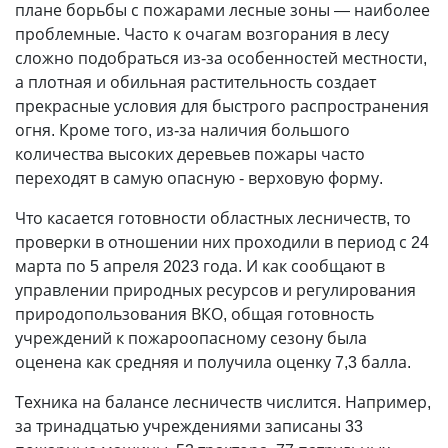
плане борьбы с пожарами лесные зоны — наиболее
проблемные. Часто к очагам возгорания в лесу
сложно подобраться из-за особенностей местности,
а плотная и обильная растительность создает
прекрасные условия для быстрого распространения
огня. Кроме того, из-за наличия большого
количества высоких деревьев пожары часто
переходят в самую опасную - верховую форму.
Что касается готовности областных лесничеств, то
проверки в отношении них проходили в период с 24
марта по 5 апреля 2023 года. И как сообщают в
управлении природных ресурсов и регулирования
природопользования ВКО, общая готовность
учреждений к пожароопасному сезону была
оценена как средняя и получила оценку 7,3 балла.
Техника на балансе лесничеств числится. Например,
за тринадцатью учреждениями записаны 33