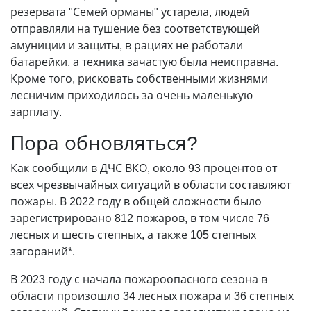
резервата "Семей орманы" устарела, людей
отправляли на тушение без соответствующей
амуниции и защиты, в рациях не работали
батарейки, а техника зачастую была неисправна.
Кроме того, рисковать собственными жизнями
лесничим приходилось за очень маленькую
зарплату.
Пора обновляться?
Как сообщили в ДЧС ВКО, около 93 процентов от
всех чрезвычайных ситуаций в области составляют
пожары. В 2022 году в общей сложности было
зарегистрировано 812 пожаров, в том числе 76
лесных и шесть степных, а также 105 степных
загораний*.
В 2023 году с начала пожароопасного сезона в
области произошло 34 лесных пожара и 36 степных