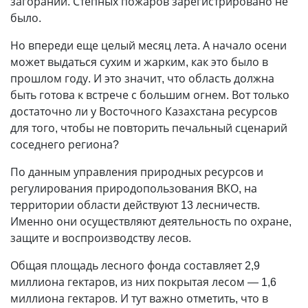
загораний. Степных пожаров зарегистрировано не
было.
Но впереди еще целый месяц лета. А начало осени
может выдаться сухим и жарким, как это было в
прошлом году. И это значит, что область должна
быть готова к встрече с большим огнем. Вот только
достаточно ли у Восточного Казахстана ресурсов
для того, чтобы не повторить печальный сценарий
соседнего региона?
По данным управления природных ресурсов и
регулирования природопользования ВКО, на
территории области действуют 13 лесничеств.
Именно они осуществляют деятельность по охране,
защите и воспроизводству лесов.
Общая площадь лесного фонда составляет 2,9
миллиона гектаров, из них покрытая лесом — 1,6
миллиона гектаров. И тут важно отметить, что в