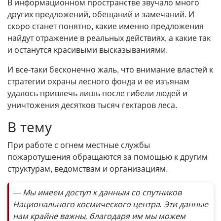
В информационном пространстве звучало много
других предложений, обещаний и замечаний. И
скоро станет понятно, какие именно предложения
найдут отражение в реальных действиях, а какие так
и останутся красивыми высказываниями.
И все-таки бесконечно жаль, что внимание властей к
стратегии охраны лесного фонда и ее изъянам
удалось привлечь лишь после гибели людей и
уничтожения десятков тысяч гектаров леса.
В тему
При работе с огнем местные службы
пожаротушения обращаются за помощью к другим
структурам, ведомствам и организациям.
— Мы имеем доступ к данным со спутников
Национального космического центра. Эти данные
нам крайне важны, благодаря им мы можем