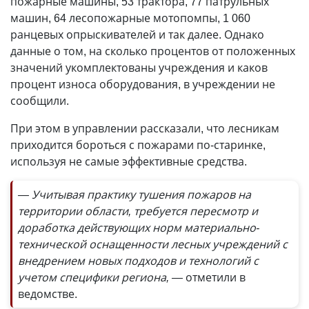
пожарные машины, 53 трактора, 77 патрульных
машин, 64 лесопожарные мотопомпы, 1 060
ранцевых опрыскивателей и так далее. Однако
данные о том, на сколько процентов от положенных
значений укомплектованы учреждения и каков
процент износа оборудования, в учреждении не
сообщили.
При этом в управлении рассказали, что лесникам
приходится бороться с пожарами по-старинке,
используя не самые эффективные средства.
— Учитывая практику тушения пожаров на
территории области, требуется пересмотр и
доработка действующих норм материально-
технической оснащенности лесных учреждений с
внедрением новых подходов и технологий с
учетом специфики региона, —
отметили в
ведомстве.