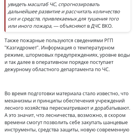
увидеть масштаб ЧС, спрогнозировать
дальнейшее развитие и рассчитать количество
сил и средств, привлекаемых для тушения того
или иного пожара, —
объясняют в ДЧС ВКО.
Также пожарные пользуются сведениями РГП
"Казгидромет". Информация о температурном
режиме, штормовых предупреждениях, уровне воды
и так далее в оперативном порядке поступает
дежурному областного департамента по ЧС.
Во время подготовки материала стало известно, что
механизмы и принципы обеспечения учреждений
лесного хозяйства пересматривают и дорабатывают.
А это значит, что лесничества, возможно, в скором
времени смогут позволить себе закупать шанцевые
инструменты, средства защиты, новую современную