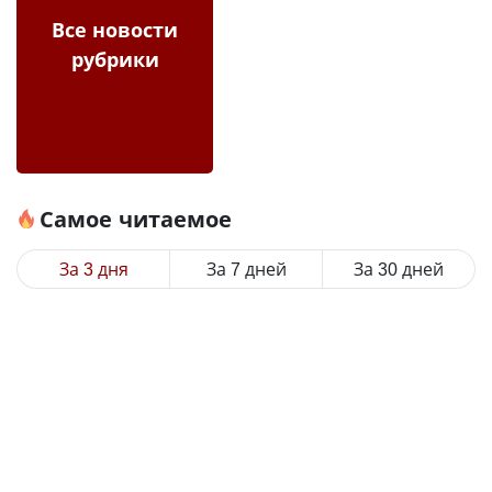
Все новости
рубрики
Самое читаемое
За 3 дня
За 7 дней
За 30 дней