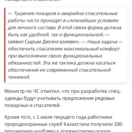
— Тушение пожаров и аварийно-спасательные
работы часто проходят в сложнейших условиях
для личного состава. В этой связи форма должна
быть как удобной, так и функциональной,
—
заявил Сырым Дюсенгазиевич.
— Наша задача —
обеспечить спасателям максимальный комфорт
при выполнении своих функциональных
обязанностей. Эта же тактика должна касаться
обеспечения их современной спасательной
техникой.
Министр по ЧС отметил, что при разработке спец­
одежды будут учитывать предложения рядовых
пожарных и спасателей.
Кроме того, с 1 июля текущего года работники
природоохранных служб Казахстана получили 100-
процентную надбавку к должностному окладу.