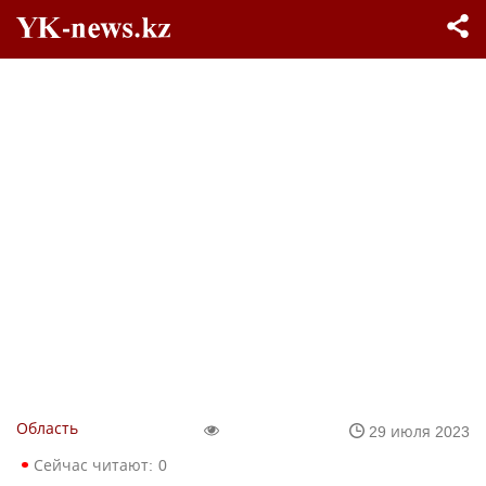
Область
29 июля 2023
Сейчас читают:
0