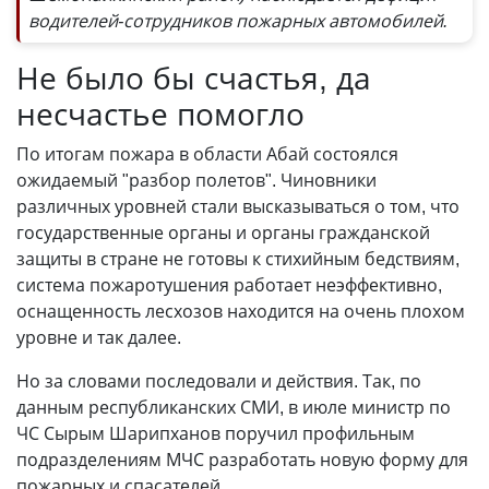
водителей-сотрудников пожарных автомобилей.
Не было бы счастья, да
несчастье помогло
По итогам пожара в области Абай состоялся
ожидаемый "разбор полетов". Чиновники
различных уровней стали высказываться о том, что
государственные органы и органы гражданской
защиты в стране не готовы к стихийным бедствиям,
система пожаротушения работает неэффективно,
оснащенность лесхозов находится на очень плохом
уровне и так далее.
Но за словами последовали и действия. Так, по
данным республиканских СМИ, в июле министр по
ЧС Сырым Шарипханов поручил профильным
подразделениям МЧС разработать новую форму для
пожарных и спасателей.