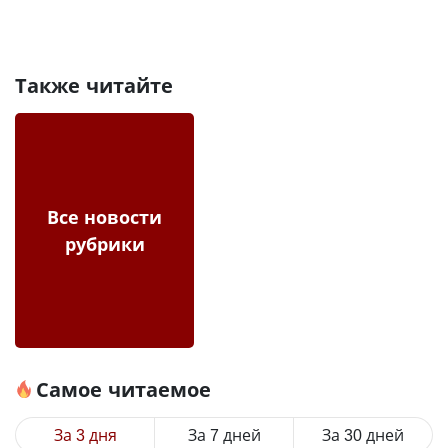
Также читайте
Все новости
рубрики
Самое читаемое
За 3 дня
За 7 дней
За 30 дней