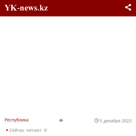
Республика
5 декабря 2023
Сейчас читают:
0