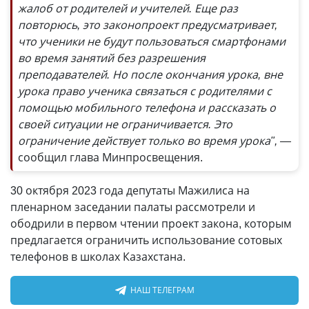
жалоб от родителей и учителей. Еще раз
повторюсь, это законопроект предусматривает,
что ученики не будут пользоваться смартфонами
во время занятий без разрешения
преподавателей. Но после окончания урока, вне
урока право ученика связаться с родителями с
помощью мобильного телефона и рассказать о
своей ситуации не ограничивается. Это
ограничение действует только во время урока", —
сообщил глава Минпросвещения.
30 октября 2023 года депутаты Мажилиса на
пленарном заседании палаты рассмотрели и
ободрили в первом чтении проект закона, которым
предлагается ограничить использование сотовых
телефонов в школах Казахстана.
НАШ ТЕЛЕГРАМ