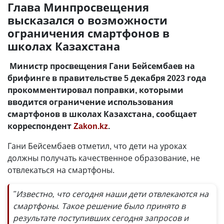
Глава Минпросвещения
высказался о возможности
ограничения смартфонов в
школах Казахстана
Министр просвещения Гани Бейсембаев на
брифинге в правительстве 5 декабря 2023 года
прокомментировал поправки, которыми
вводится ограничение использования
смартфонов в школах Казахстана, сообщает
корреспондент
Zakon.kz
.
Гани Бейсембаев отметил, что дети на уроках
должны получать качественное образование, не
отвлекаться на смартфоны.
"Известно, что сегодня наши дети отвлекаются на
смартфоны. Такое решение было принято в
результате поступивших сегодня запросов и