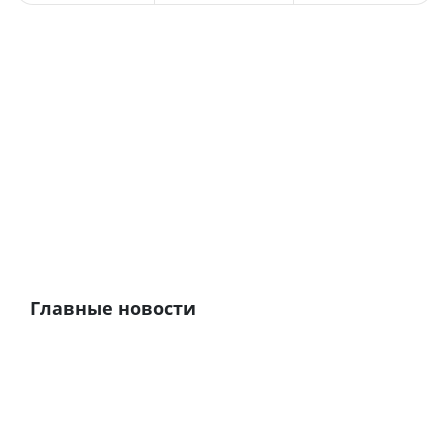
Главные новости