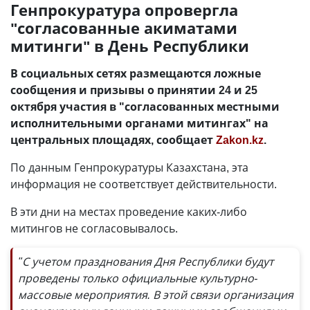
Генпрокуратура опровергла
"согласованные акиматами
митинги" в День Республики
В социальных сетях размещаются ложные
сообщения и призывы о принятии 24 и 25
октября участия в "согласованных местными
исполнительными органами митингах" на
центральных площадях, сообщает
Zakon.kz
.
По данным Генпрокуратуры Казахстана, эта
информация не соответствует действительности.
В эти дни на местах проведение каких-либо
митингов не согласовывалось.
"С учетом празднования Дня Республики будут
проведены только официальные культурно-
массовые мероприятия. В этой связи организация