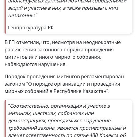
анонсируемых данными ложными сообщениями
акций и участие в них, а также призывы к ним
незаконны."
Генпрокуратура РК
В ГП отметили, что, несмотря на неоднократные
разъяснения законного порядка проведения
митингов или иного мирного собрания,
наблюдаются нарушения.
Порядок проведения митингов регламентирован
законом "О порядке организации и проведения
мирных собраний в Республике Казахстан".
"Соответственно, организация и участие в
митингах, шествиях, собраниях или
демонстрациях, проводимых в нарушение
требований закона, является противоправным и
влечет ответственность по статье 488 Кодекса об