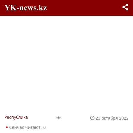
Республика
23 октября 2022
Сейчас читают:
0