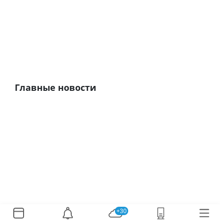
Главные новости
+30