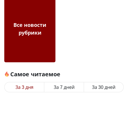
Все новости
рубрики
Самое читаемое
За 3 дня
За 7 дней
За 30 дней