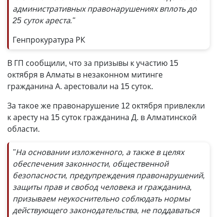
административных правонарушениях вплоть до
25 суток ареста."
Генпрокуратура РК
В ГП сообщили, что за призывы к участию 15
октября в Алматы в незаконном митинге
гражданина А. арестовали на 15 суток.
За такое же правонарушение 12 октября привлекли
к аресту на 15 суток гражданина Д. в Алматинской
области.
"На основании изложенного, а также в целях
обеспечения законности, общественной
безопасности, предупреждения правонарушений,
защиты прав и свобод человека и гражданина,
призываем неукоснительно соблюдать нормы
действующего законодательства, не поддаваться