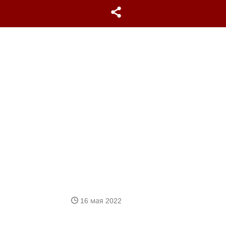
16 мая 2022