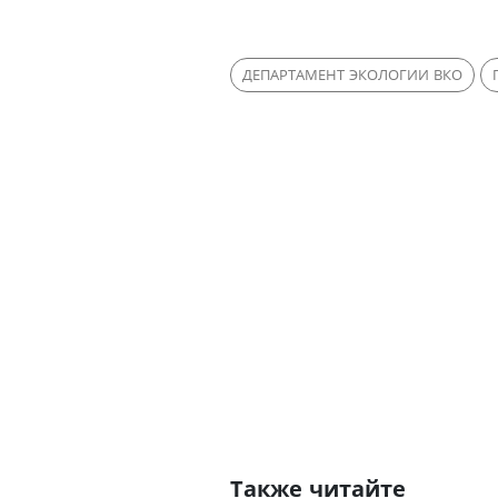
ДЕПАРТАМЕНТ ЭКОЛОГИИ ВКО
Также читайте