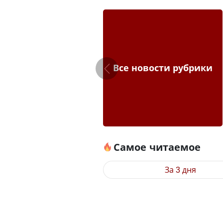
Все новости рубрики
Самое читаемое
За 3 дня