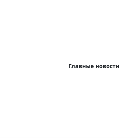
Главные новости