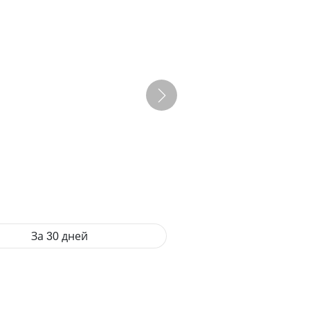
За 30 дней