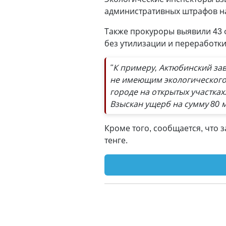
административных штрафов на
Также прокуроры выявили 43 
без утилизации и переработки
"К примеру, Актюбинский за
не имеющим экологического 
городе на открытых участках
Взыскан ущерб на сумму 80 
Кроме того, сообщается, что 
тенге.