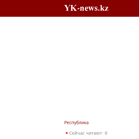
Республика
Сейчас читают:
0