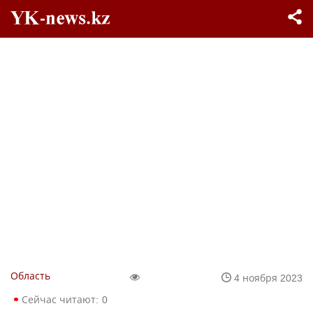
Область
4 ноября 2023
Сейчас читают:
0