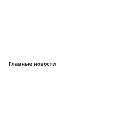
Главные новости