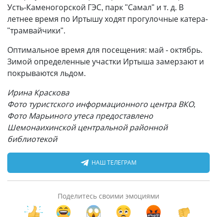
Усть-Каменогорской ГЭС, парк "Самал" и т. д. В
летнее время по Иртышу ходят прогулочные катера-
"трамвайчики".
Оптимальное время для посещения: май - октябрь.
Зимой определенные участки Иртыша замерзают и
покрываются льдом.
Ирина Краскова
Фото туристского информационного центра ВКО,
Фото Марьиного утеса предоставлено
Шемонаихинской центральной районной
библиотекой
НАШ ТЕЛЕГРАМ
Поделитесь своими эмоциями