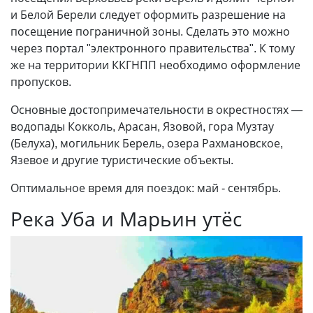
и Белой Берели следует оформить разрешение на
посещение пограничной зоны. Сделать это можно
через портал "электронного правительства". К тому
же на территории ККГНПП необходимо оформление
пропусков.
Основные достопримечательности в окрестностях —
водопады Кокколь, Арасан, Язовой, гора Музтау
(Белуха), могильник Берель, озера Рахмановское,
Язевое и другие туристические объекты.
Оптимальное время для поездок: май - сентябрь.
Река Уба и Марьин утёс