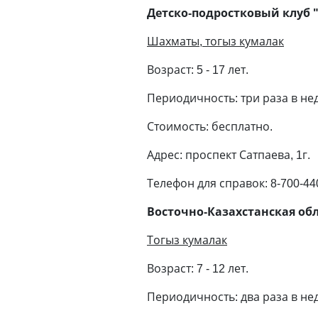
Детско-подростковый клуб 
Шахматы, тогыз кумалак
Возраст: 5 - 17 лет.
Периодичность: три раза в не
Стоимость: бесплатно.
Адрес: проспект Сатпаева, 1г.
Телефон для справок: 8-700-440
Восточно-Казахстанская об
Тогыз кумалак
Возраст: 7 - 12 лет.
Периодичность: два раза в нед