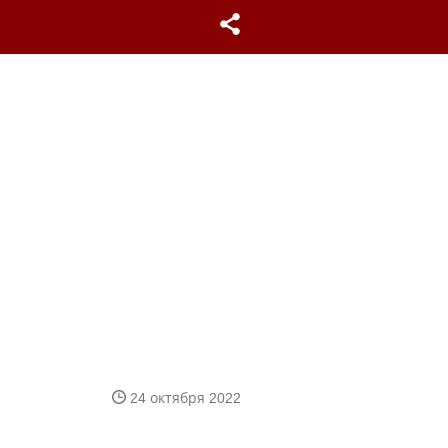
24 октября 2022