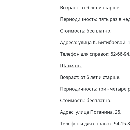
Возраст: от 6 лет и старше.
Периодичность: пять раз в не
Стоимость: бесплатно.
Адреса: улица К. Битибаевой, 1
Телефон для справок: 52-66-94
Шахматы
Возраст: от 6 лет и старше.
Периодичность: три - четыре р
Стоимость: бесплатно.
Адрес: улица Потанина, 25.
Телефоны для справок: 54-15-30