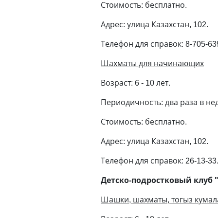
Стоимость: бесплатно.
Адрес: улица Казахстан, 102.
Телефон для справок: 8-705-63
Шахматы для начинающих
Возраст: 6 - 10 лет.
Периодичность: два раза в нед
Стоимость: бесплатно.
Адрес: улица Казахстан, 102.
Телефон для справок: 26-13-33
Детско-подростковый клуб 
Шашки, шахматы, тогыз кумал