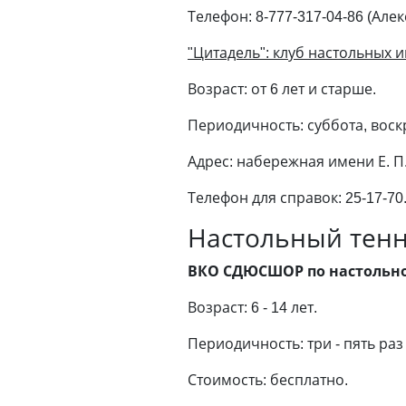
Телефон: 8-777-317-04-86 (Алек
"Цитадель": клуб настольных и
Возраст: от 6 лет и старше.
Периодичность: суббота, воскр
Адрес: набережная имени Е. П.
Телефон для справок: 25-17-70
Настольный тен
ВКО СДЮСШОР по настольно
Возраст: 6 - 14 лет.
Периодичность: три - пять раз
Стоимость: бесплатно.