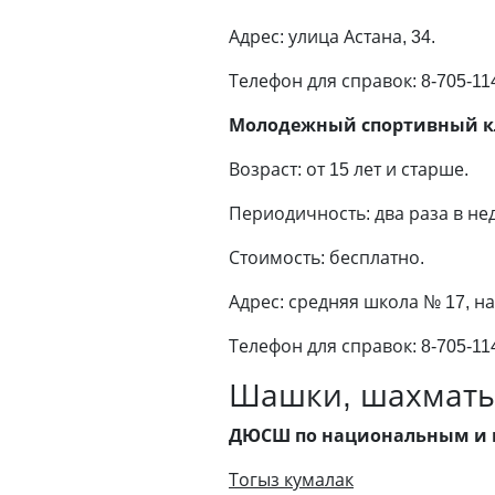
Адрес: улица Астана, 34.
Телефон для справок: 8-705-11
Молодежный спортивный клу
Возраст: от 15 лет и старше.
Периодичность: два раза в не
Стоимость: бесплатно.
Адрес: средняя школа № 17, на
Телефон для справок: 8-705-11
Шашки, шахматы,
ДЮСШ по национальным и 
Тогыз кумалак