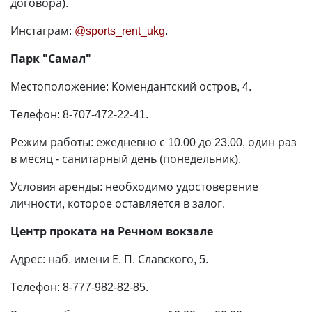
договора).
Инстаграм:
@sports_rent_ukg
.
Парк "Самал"
Местоположение: Комендантский остров, 4.
Телефон: 8-707-472-22-41.
Режим работы: ежедневно с 10.00 до 23.00, один раз
в месяц - санитарный день (понедельник).
Условия аренды: необходимо удостоверение
личности, которое оставляется в залог.
Центр проката на Речном вокзале
Адрес: наб. имени Е. П. Славского, 5.
Телефон: 8-777-982-82-85.