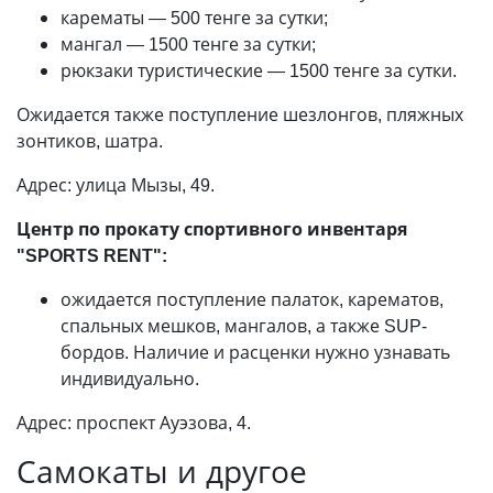
карематы
—
500 тенге за сутки;
мангал
—
1500 тенге за сутки;
рюкзаки туристические
—
1500 тенге за сутки.
Ожидается также поступление шезлонгов, пляжных
зонтиков, шатра.
Адрес: улица Мызы, 49.
Центр по прокату спортивного инвентаря
"SPORTS RENT":
ожидается поступление палаток, карематов,
спальных мешков, мангалов, а также SUP-
бордов. Наличие и расценки нужно узнавать
индивидуально.
Адрес: проспект Ауэзова, 4.
Самокаты и другое