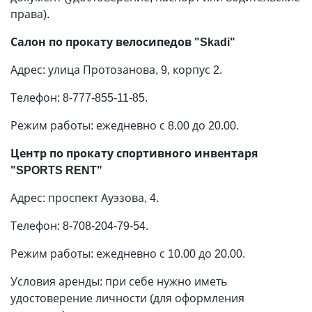
права).
Салон по прокату велосипедов "Skadi"
Адрес: улица Протозанова, 9, корпус 2.
Телефон: 8-777-855-11-85.
Режим работы: ежедневно с 8.00 до 20.00.
Центр по прокату спортивного инвентаря
"SPORTS RENT"
Адрес: проспект Ауэзова, 4.
Телефон: 8-708-204-79-54.
Режим работы: ежедневно с 10.00 до 20.00.
Условия аренды: при себе нужно иметь
удостоверение личности (для оформления