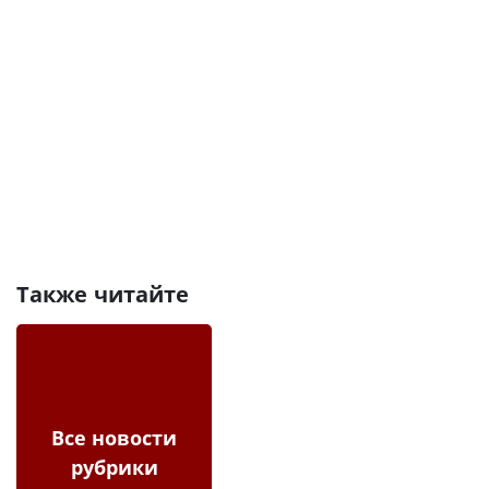
Также читайте
Все новости
рубрики