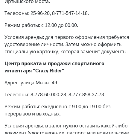
Иртышского моста.
Телефоны: 25-96-20, 8-771-547-14-18.
Режим работы: с 12.00 до 00.00.
Условия аренды: для первого оформления требуется
удостоверение личности. Затем можно оформить
специальную карточку, которая заменит документы.
Центр проката и продажи спортивного
инвентаря "Crazy Rider"
Адрес: улица Мызы, 49.
Телефоны: 8-778-60-000-28, 8-777-858-37-73.
Режим работы: ежедневно с 9.00 до 19.00 без
перерывов и выходных.
Условия аренды: в залог нужно оставить какой-либо
документ (удостоверение, паспорт или водительские