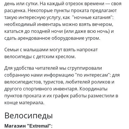
день или сутки. На каждый отрезок времени
—
своя
расценка. Некоторые пункты проката предлагают
такую интересную услугу, как "ночные катания":
необходимый инвентарь можно взять вечером,
кататься до поздней ночи (или даже всю ночь) и
сдать арендованное оборудование утром.
Семьи с малышами могут взять напрокат
велосипеды с детским креслом.
Для удобства читателей мы сгруппировали
собранную нами информацию "по интересам": для
велосипедистов, туристов, любителей роликов и
другого спортивного инвентаря. Координаты
пунктов проката и их график работы разместили в
конце материала.
Велосипеды
Магазин "Extremal":