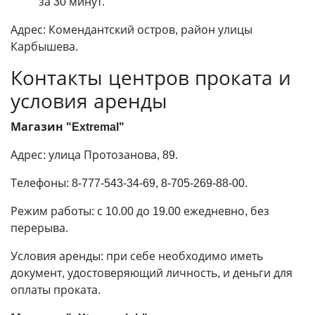
за 30 минут.
Адрес: Комендантский остров, район улицы
Карбышева.
Контакты центров проката и
условия аренды
Магазин "Extremal"
Адрес: улица Протозанова, 89.
Телефоны: 8-777-543-34-69, 8-705-269-88-00.
Режим работы: с 10.00 до 19.00 ежедневно, без
перерыва.
Условия аренды: при себе необходимо иметь
документ, удостоверяющий личность, и деньги для
оплаты проката.