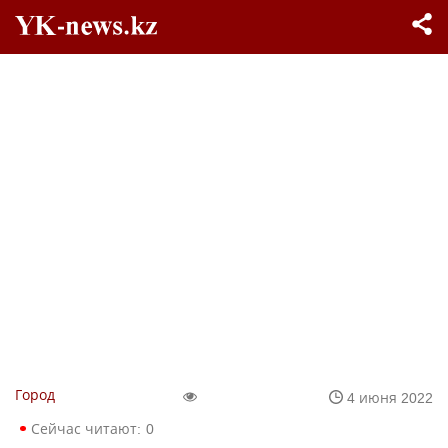
Город
4 июня 2022
Сейчас читают:
0