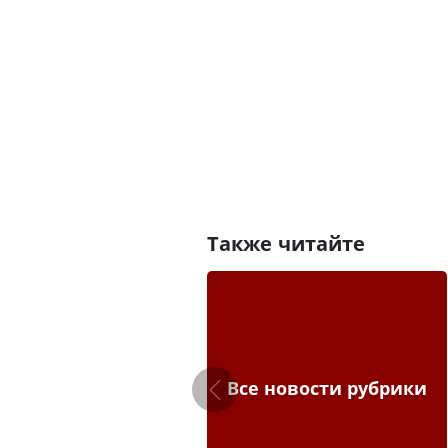
Также читайте
Все новости рубрики