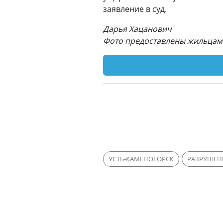
заявление в суд.
Дарья Хацанович
Фото предоставлены жильцам
УСТЬ-КАМЕНОГОРСК
РАЗРУШЕН