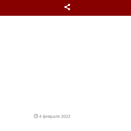
4 февраля 2022