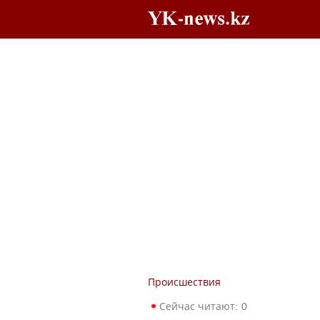
Происшествия
Сейчас читают:
0