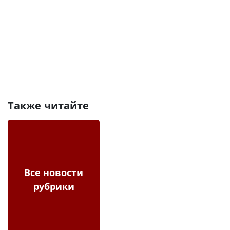
Также читайте
Все новости
рубрики