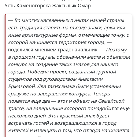
Усть-Каменогорска Жаксылык Омар.
— Во многих населенных пунктах нашей страны
есть традиция ставить на въезде знаки, арки или
иные архитектурные формы, отмечающие точку, с
которой начинается территория города
, —
поделился мнением градоначальник.
— Поэтому
в прошлом году мы обозначили места и объявили
конкурс на создание таких знаков для нашего
города. Победил проект, созданный группой
студентов под руководством Анастасии
Ермаковой. Два таких знака были установлены
сразу же по завершении конкурса. Теперь
появятся еще два — этот и объект на Семейской
трассе, на завершение которого понадобится еще
несколько дней. Этот красивый знак будет
встречать гостей и возвращающихся в город
жителей и извещать о том, что отсюда начинается