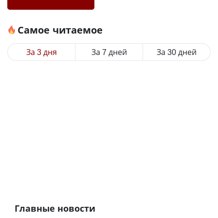
Самое читаемое
За 3 дня
За 7 дней
За 30 дней
Главные новости