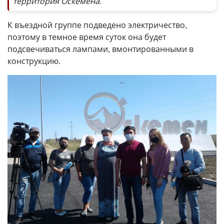
территория Оскемена.
К въездной группе подведено электричество,
поэтому в темное время суток она будет
подсвечиваться лампами, вмонтированными в
конструкцию.