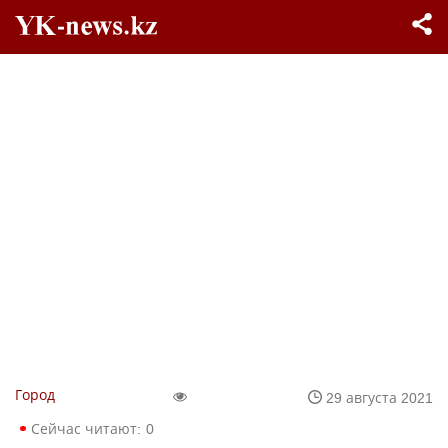
Город
29 августа 2021
Сейчас читают:
0