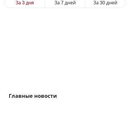
За 3 дня
За 7 дней
За 30 дней
Главные новости