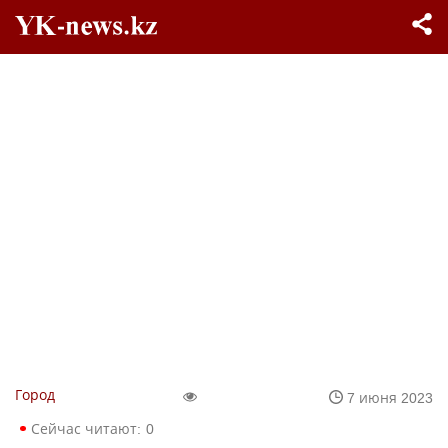
Город
7 июня 2023
Сейчас читают:
0