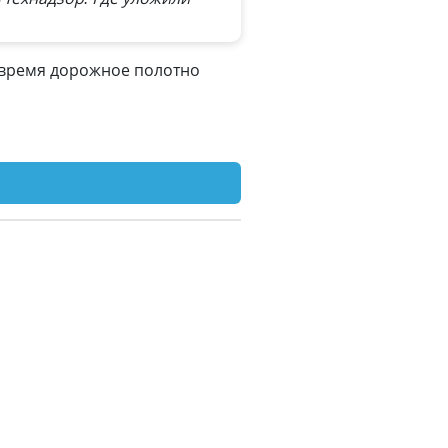
то время дорожное полотно