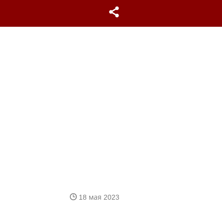
18 мая 2023