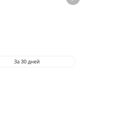
За 30 дней