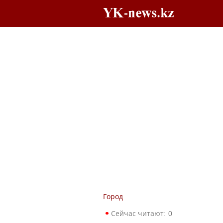
Город
Сейчас читают:
0