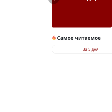
Самое читаемое
За 3 дня