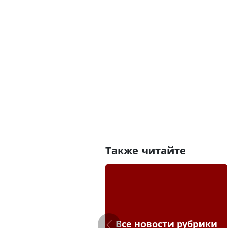
Также читайте
Все новости рубрики