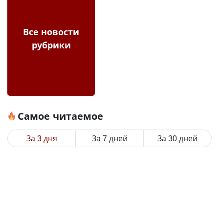
Все новости
рубрики
Самое читаемое
За 3 дня
За 7 дней
За 30 дней