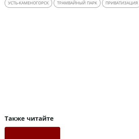
УСТЬ-КАМЕНОГОРСК
ТРАМВАЙНЫЙ ПАРК
ПРИВАТИЗАЦИЯ
Также читайте