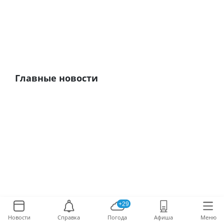
Главные новости
+29
Новости
Справка
Погода
Афиша
Меню