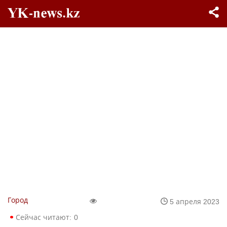
Город
5 апреля 2023
Сейчас читают:
0