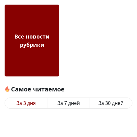
Все новости
рубрики
Самое читаемое
За 3 дня
За 7 дней
За 30 дней