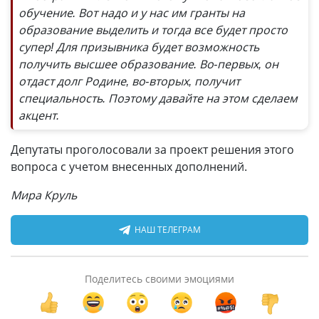
обучение. Вот надо и у нас им гранты на
образование выделить и тогда все будет просто
супер! Для призывника будет возможность
получить высшее образование. Во-первых, он
отдаст долг Родине, во-вторых, получит
специальность. Поэтому давайте на этом сделаем
акцент.
Депутаты проголосовали за проект решения этого
вопроса с учетом внесенных дополнений.
Мира Круль
НАШ ТЕЛЕГРАМ
Поделитесь своими эмоциями