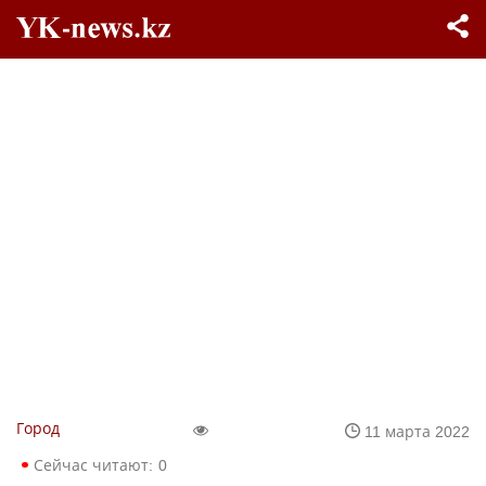
Город
11 марта 2022
Сейчас читают:
0