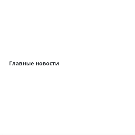
Главные новости