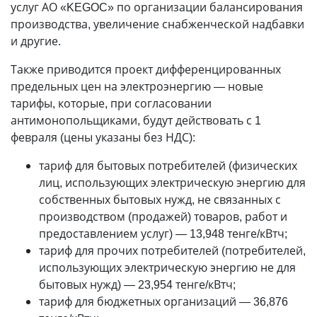
услуг АО «KEGOC» по организации балансирования
производства, увеличение снабженческой надбавки
и другие.
Также приводится проект дифференцированных
предельных цен на электроэнергию — новые
тарифы, которые, при согласовании
антимонопольщиками, будут действовать с 1
февраля (цены указаны без НДС):
тариф для бытовых потребителей (физических
лиц, использующих электрическую энергию для
собственных бытовых нужд, не связанных с
производством (продажей) товаров, работ и
предоставлением услуг) — 13,948 тенге/кВтч;
тариф для прочих потребителей (потребителей,
использующих электрическую энергию не для
бытовых нужд) — 23,954 тенге/кВтч;
тариф для бюджетных организаций — 36,876