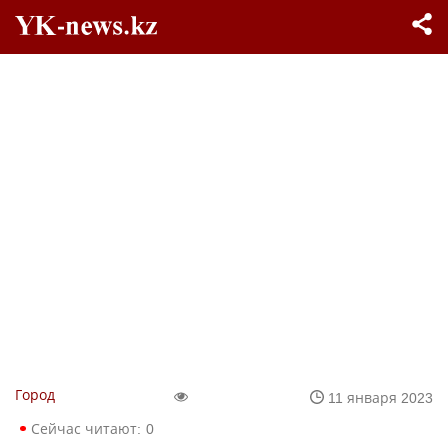
Город
11 января 2023
Сейчас читают:
0