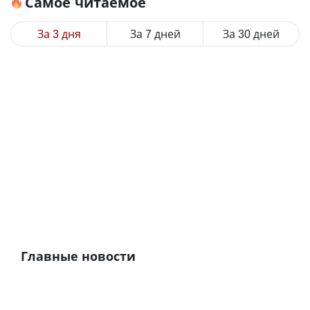
Самое читаемое
За 3 дня
За 7 дней
За 30 дней
Главные новости