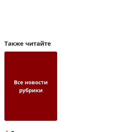
Также читайте
Все новости
рубрики