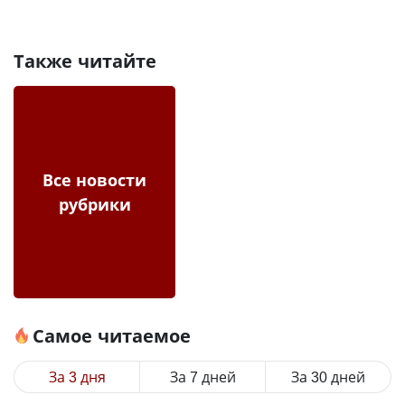
Также читайте
Все новости
рубрики
Самое читаемое
За 3 дня
За 7 дней
За 30 дней