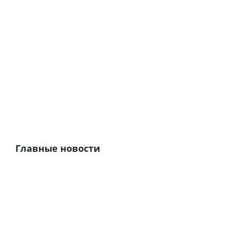
Главные новости