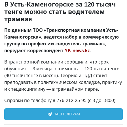
В Усть-Каменогорске за 120 тысяч
тенге можно стать водителем
трамвая
По данным ТОО «Транспортная компания Усть-
Каменогорска», ведется набор в коммерческую
группу по профессии «водитель трамвая»,
передает корреспондент
YK-news.kz
.
В транспортной компании сообщили, что срок
обучения — 3 месяца, стоимость — 120 тысяч тенге
(40 тысяч тенге в месяц). Теорию и ПДД станут
преподавать в политехническом колледже, практику
и спецдисциплину — в трамвайном парке.
Справки по телефону 8-776-212-25-95 (с 8 до 18:00).
НАШ ТЕЛЕГРАМ