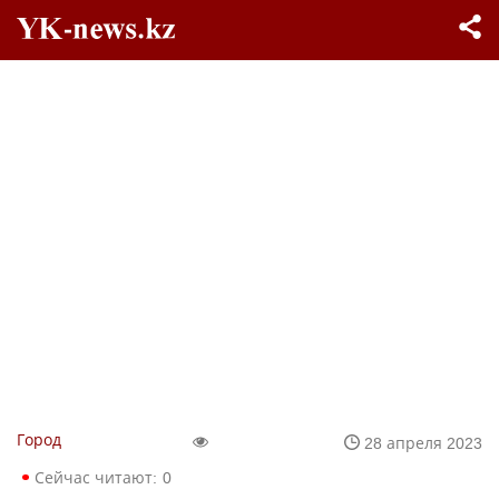
Город
28 апреля 2023
Сейчас читают:
0