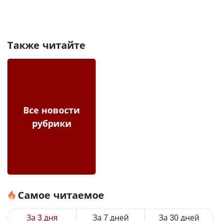
Также читайте
Все новости
рубрики
Самое читаемое
За 3 дня
За 7 дней
За 30 дней