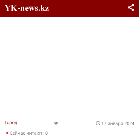
Город
17 января 2024
Сейчас читают:
0