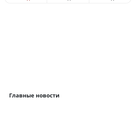
Главные новости