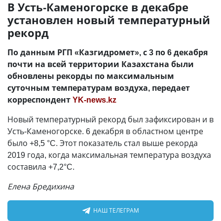
В Усть-Каменогорске в декабре
установлен новый температурный
рекорд
По данным РГП «Казгидромет», с 3 по 6 декабря
почти на всей территории Казахстана были
обновлены рекорды по максимальным
суточным температурам воздуха, передает
корреспондент
YK-news.kz
Новый температурный рекорд был зафиксирован и в
Усть-Каменогорске. 6 декабря в областном центре
было +8,5 °C. Этот показатель стал выше рекорда
2019 года, когда максимальная температура воздуха
составила +7,2°C.
Елена Бредихина
НАШ ТЕЛЕГРАМ