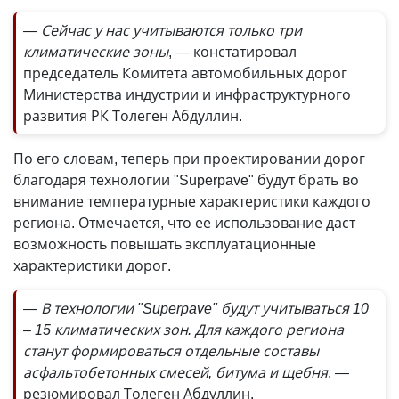
— Сейчас у нас учитываются только три
климатические зоны
, — констатировал
председатель Комитета автомобильных дорог
Министерства индустрии и инфраструктурного
развития РК Толеген Абдуллин.
По его словам, теперь при проектировании дорог
благодаря технологии "Superpave" будут брать во
внимание температурные характеристики каждого
региона. Отмечается, что ее использование даст
возможность повышать эксплуатационные
характеристики дорог.
— В технологии "Superpave" будут учитываться 10
– 15 климатических зон. Для каждого региона
станут формироваться отдельные составы
асфальтобетонных смесей, битума и щебня
, —
резюмировал Толеген Абдуллин.