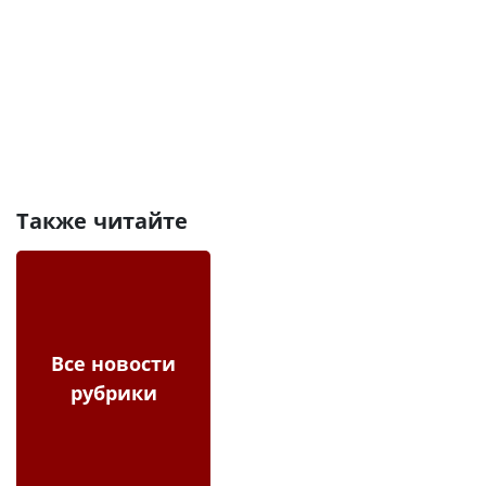
Также читайте
Все новости
рубрики