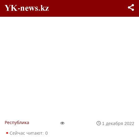
Республика
1 декабря 2022
Сейчас читают:
0