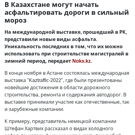
В Казахстане могут начать
асфальтировать дороги в сильный
мороз
На международной выставке, прошедшей в РК,
представили новые виды асфальта.
Уникальность последних в том, что их можно
использовать при строительстве магистралей в
зимний период, передает
Noks.kz
.
В конце ноября в Астане состоялась международная
выставка "Kaztraffic-2022", где были презентованы
новейшие достижения в области дорожного
строительства, ремонта и содержания автодорог. В
выставке принимали участие как отечественные, так
и зарубежные компании.
К примеру, представитель немецкой компании
Штефан Хартвих рассказал о видах холодного