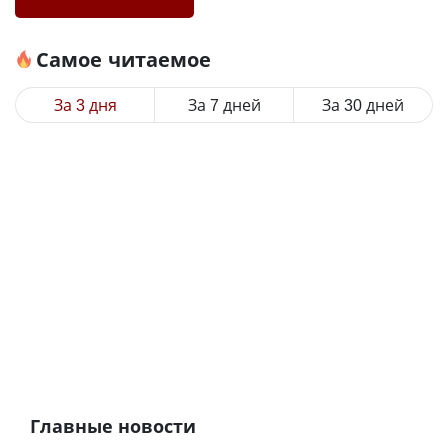
Самое читаемое
За 3 дня
За 7 дней
За 30 дней
Главные новости