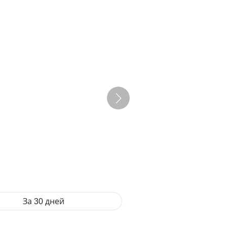
За 30 дней