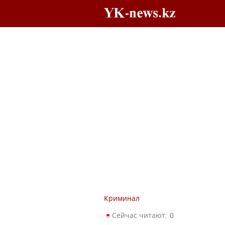
Криминал
Сейчас читают:
0