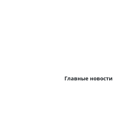
Главные новости