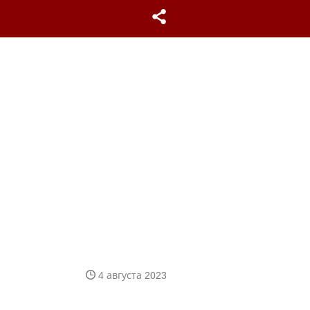
4 августа 2023