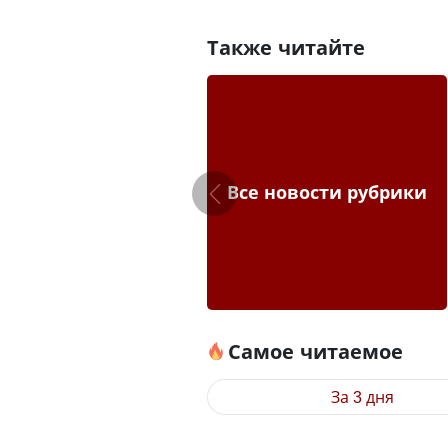
Также читайте
Все новости рубрики
Самое читаемое
За 3 дня