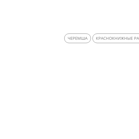
ЧЕРЕМША
КРАСНОКНИЖНЫЕ РА