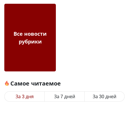
Все новости
рубрики
Самое читаемое
За 3 дня
За 7 дней
За 30 дней