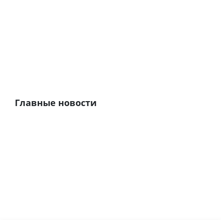
Главные новости