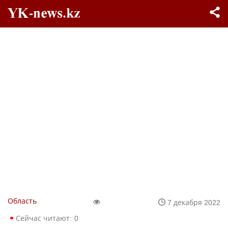
Область
7 декабря 2022
Сейчас читают:
0