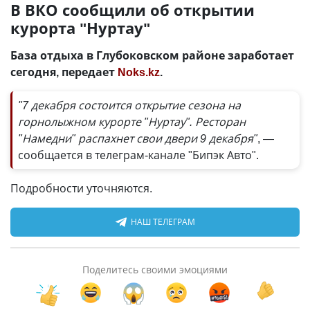
В ВКО сообщили об открытии
курорта "Нуртау"
База отдыха в Глубоковском районе заработает
сегодня, передает
Noks.kz
.
"7 декабря состоится открытие сезона на
горнолыжном курорте "Нуртау". Ресторан
"Намедни" распахнет свои двери 9 декабря"
, —
сообщается в телеграм-канале "Бипэк Авто".
Подробности уточняются.
НАШ ТЕЛЕГРАМ
Поделитесь своими эмоциями