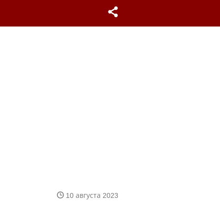
10 августа 2023