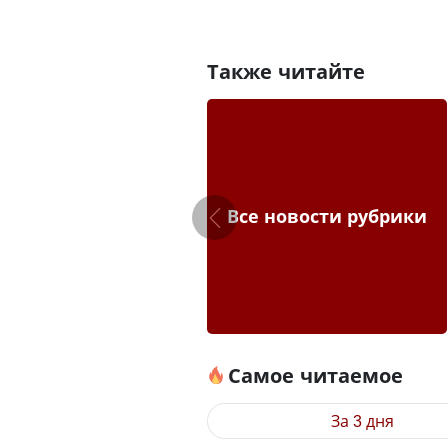
Также читайте
Все новости рубрики
Самое читаемое
За 3 дня