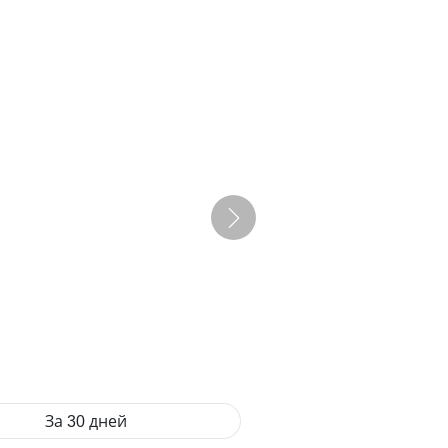
За 30 дней