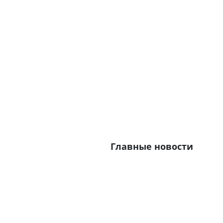
Главные новости