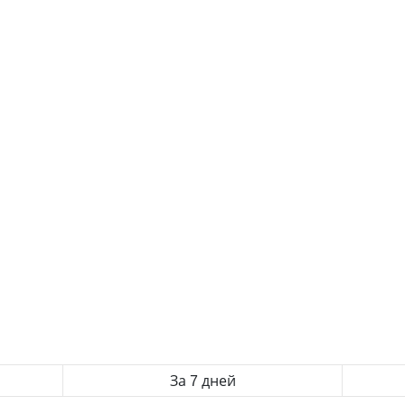
За 7 дней