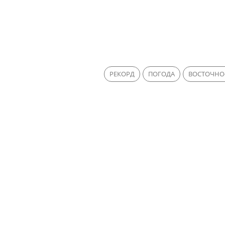
РЕКОРД
ПОГОДА
ВОСТОЧНО-