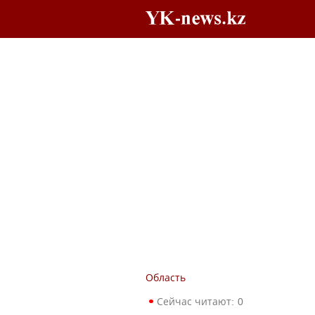
Область
Сейчас читают:
0