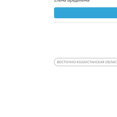
Елена Бредихина
ВОСТОЧНО-КАЗАХСТАНСКАЯ ОБЛАС