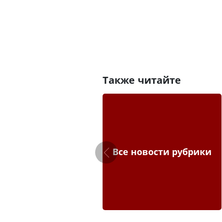
Также читайте
Все новости рубрики