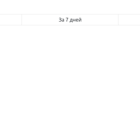
За 7 дней