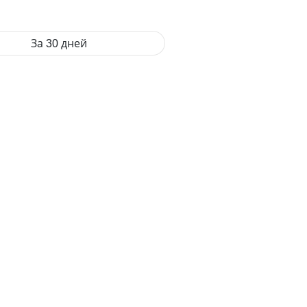
За 30 дней