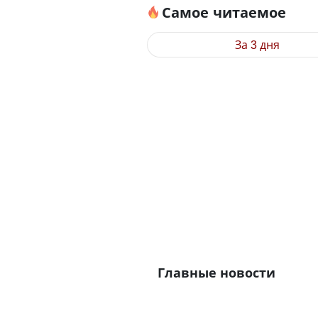
Самое читаемое
За 3 дня
Главные новости