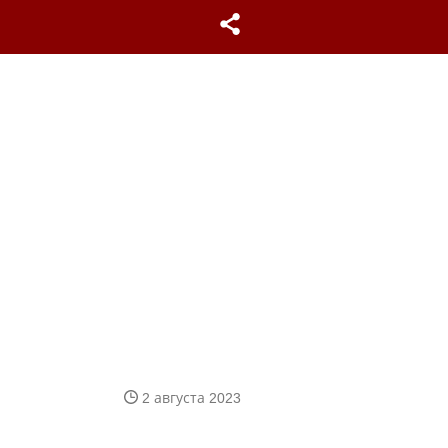
2 августа 2023