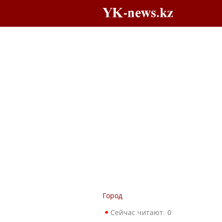
Город
Сейчас читают:
0