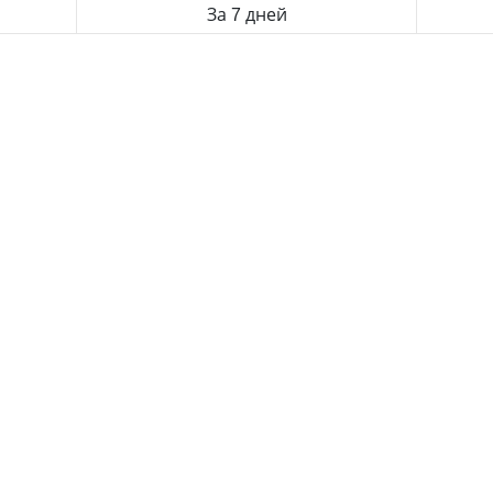
За 7 дней