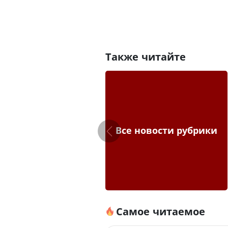
Также читайте
Все новости рубрики
Самое читаемое