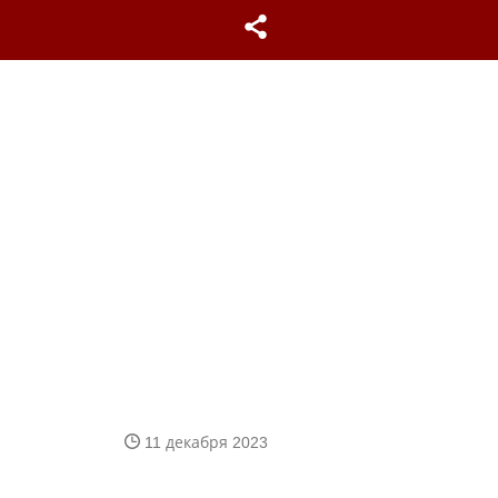
11 декабря 2023