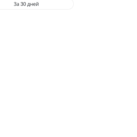
За 30 дней