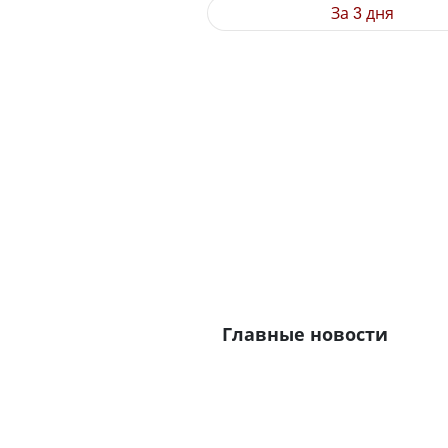
За 3 дня
Главные новости