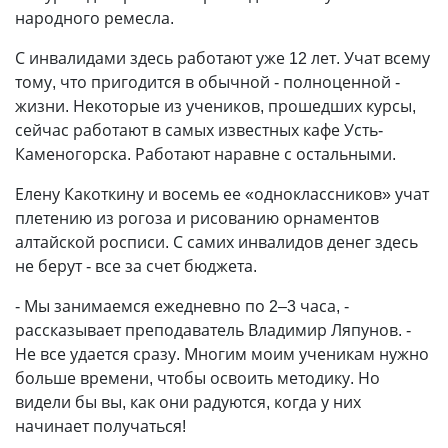
народного ремесла.
С инвалидами здесь работают уже 12 лет. Учат всему
тому, что пригодится в обычной - полноценной -
жизни. Некоторые из учеников, прошедших курсы,
сейчас работают в самых известных кафе Усть-
Каменогорска. Работают наравне с остальными.
Елену Какоткину и восемь ее «одноклассников» учат
плетению из рогоза и рисованию орнаментов
алтайской росписи. С самих инвалидов денег здесь
не берут - все за счет бюджета.
- Мы занимаемся ежедневно по 2–3 часа, -
рассказывает преподаватель Владимир Ляпунов. -
Не все удается сразу. Многим моим ученикам нужно
больше времени, чтобы освоить методику. Но
видели бы вы, как они радуются, когда у них
начинает получаться!