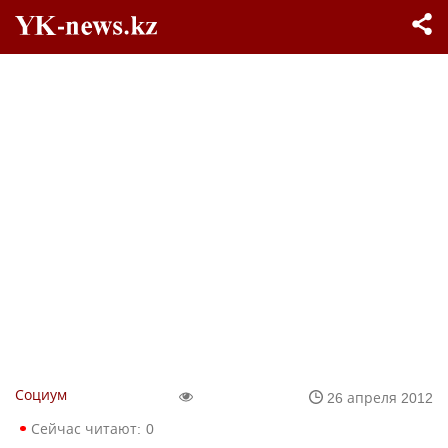
Социум
26 апреля 2012
Сейчас читают:
0