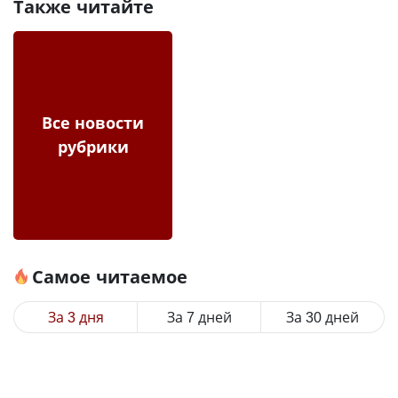
Также читайте
Все новости
рубрики
Самое читаемое
За 3 дня
За 7 дней
За 30 дней