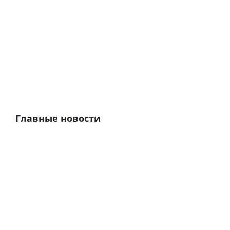
Главные новости