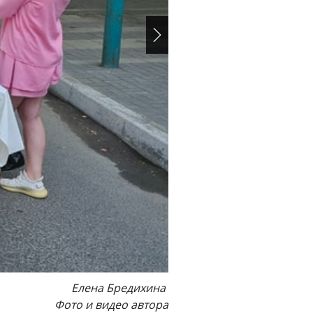
Елена Бредихина
Фото и видео автора