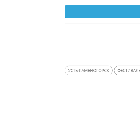
УСТЬ-КАМЕНОГОРСК
ФЕСТИВАЛ