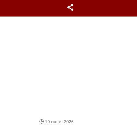
19 июня 2026