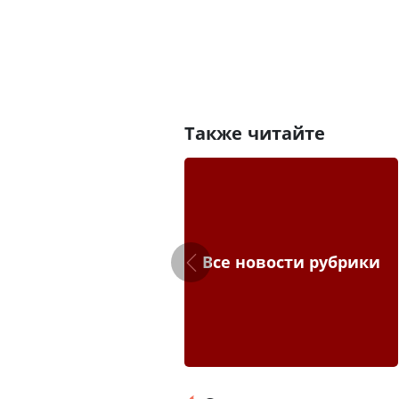
Также читайте
Все новости рубрики