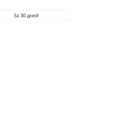
За 30 дней