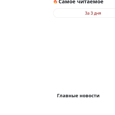
Самое читаемое
За 3 дня
Главные новости