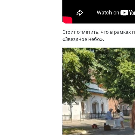
Стоит отметить, что в рамка
«Звездное небо».