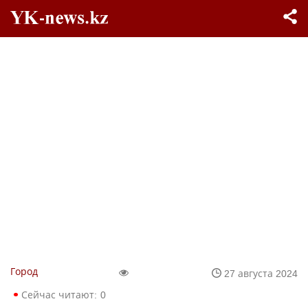
Город
27 августа 2024
Сейчас читают:
0