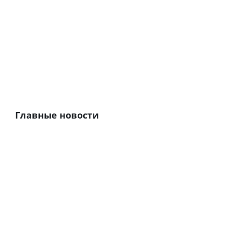
Главные новости