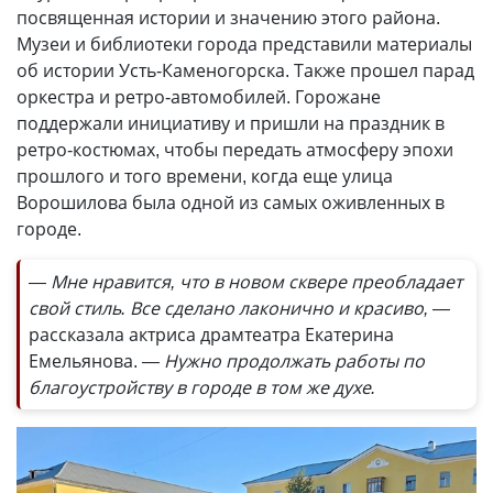
посвященная истории и значению этого района.
Музеи и библиотеки города представили материалы
об истории Усть-Каменогорска. Также прошел парад
оркестра и ретро-автомобилей. Горожане
поддержали инициативу и пришли на праздник в
ретро-костюмах, чтобы передать атмосферу эпохи
прошлого и того времени, когда еще улица
Ворошилова была одной из самых оживленных в
городе.
— Мне нравится, что в новом сквере преобладает
свой стиль. Все сделано лаконично и красиво, —
рассказала актриса драмтеатра Екатерина
Емельянова.
— Нужно продолжать работы по
благоустройству в городе в том же духе.