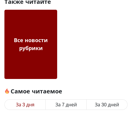
Также читайте
Все новости
рубрики
Самое читаемое
За 3 дня
За 7 дней
За 30 дней