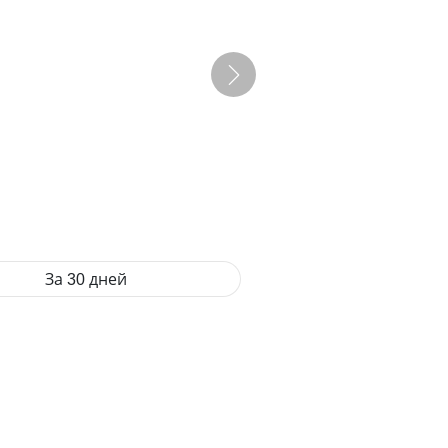
За 30 дней