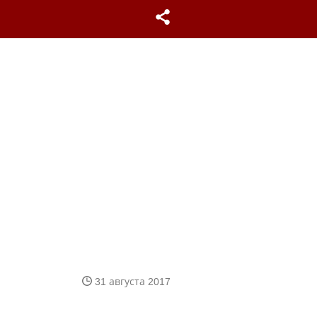
31 августа 2017