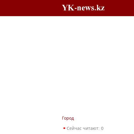
Город
Сейчас читают:
0