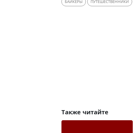
БАЙКЕРЫ
ПУТЕШЕСТВЕННИКИ
Также читайте