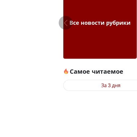
Все новости рубрики
Самое читаемое
За 3 дня