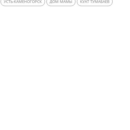
УСТЬ-КАМЕНОГОРСК
ДОМ МАМЫ
КУАТ ТУМАБАЕВ