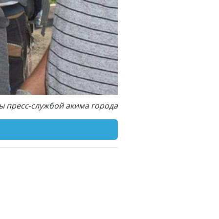
ы пресс-службой акима города