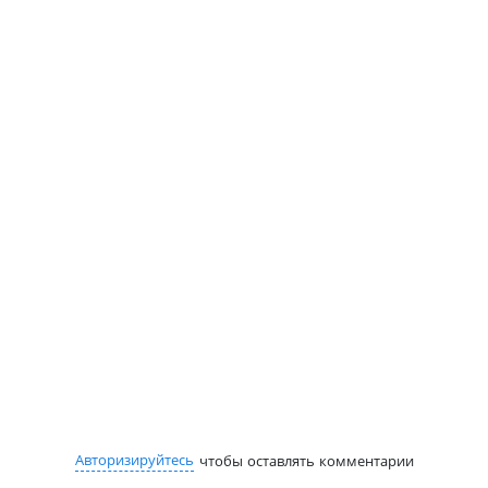
Авторизируйтесь
чтобы оставлять комментарии