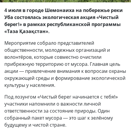
4 июля в городе Шемонаиха на побережье реки
Уба состоялась экологическая акция «Чистый
берег!» в рамках республиканской программы
«Таза Қазақстан».
Мероприятие собрало представителей
общественности, молодежных организаций и
волонтёров, которые совместно очистили
прибрежную территорию от мусора. Главная цель
акции — привлечение внимания к вопросам охраны
окружающей среды и формирование экологической
культуры у населения.
Под лозунгом «Чистый берег начинается с тебя!»
участники напомнили о важности личной
ответственности за состояние природы. Один
собранный пакет мусора — это шаг к зелёному
будущему и чистой стране.