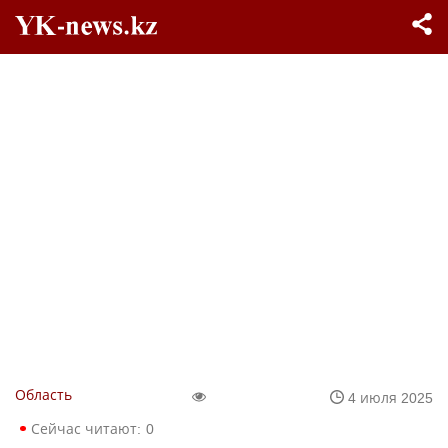
Область
4 июля 2025
Сейчас читают:
0