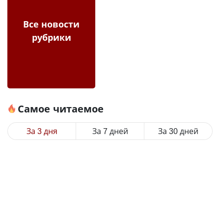
Все новости
рубрики
Самое читаемое
За 3 дня
За 7 дней
За 30 дней