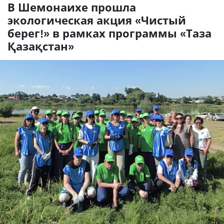
В Шемонаихе прошла
экологическая акция «Чистый
берег!» в рамках программы «Таза
Қазақстан»