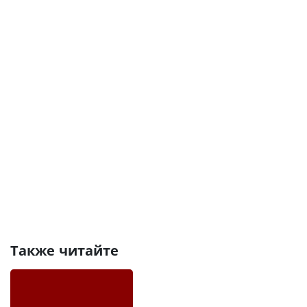
Также читайте