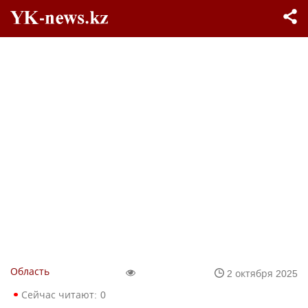
Область
2 октября 2025
Сейчас читают:
0