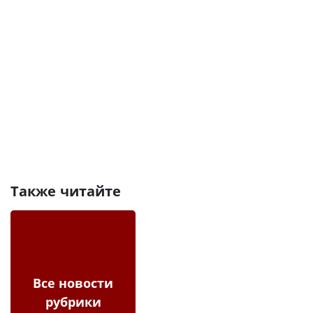
Также читайте
Все новости
рубрики