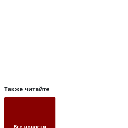
Также читайте
Все новости