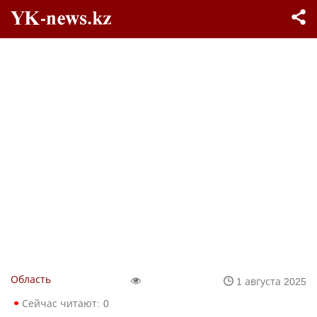
Область
1 августа 2025
Сейчас читают:
0